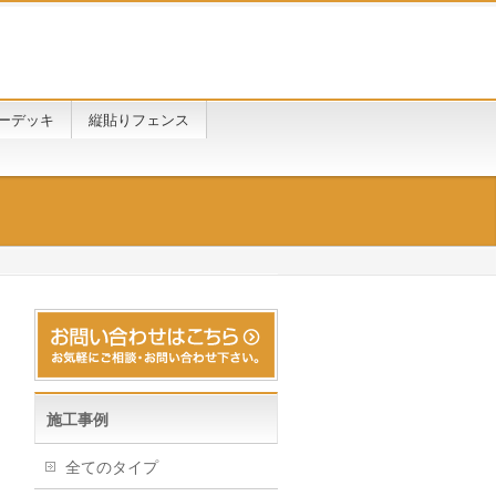
ーデッキ
縦貼りフェンス
施工事例
全てのタイプ