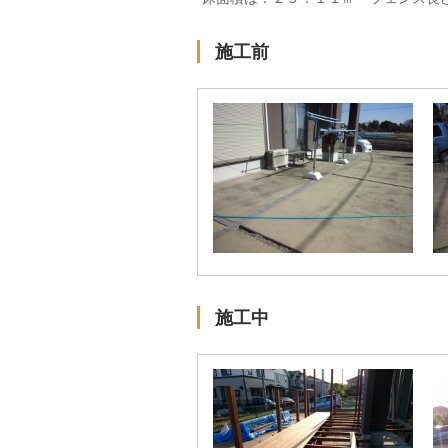
施工前
施工中