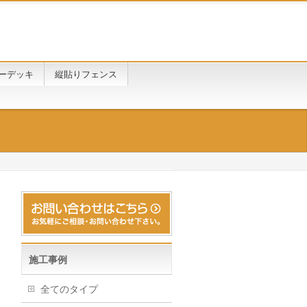
ーデッキ
縦貼りフェンス
施工事例
全てのタイプ