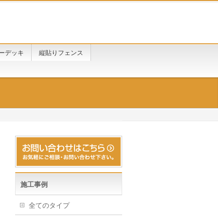
ーデッキ
縦貼りフェンス
施工事例
全てのタイプ