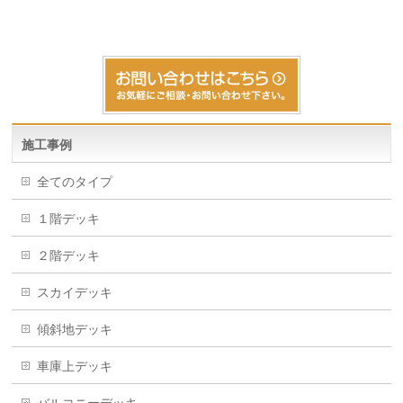
施工事例
全てのタイプ
１階デッキ
２階デッキ
スカイデッキ
傾斜地デッキ
車庫上デッキ