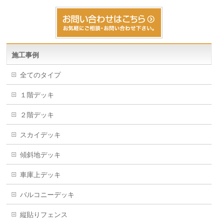
施工事例
全てのタイプ
１階デッキ
２階デッキ
スカイデッキ
傾斜地デッキ
車庫上デッキ
バルコニーデッキ
縦貼りフェンス